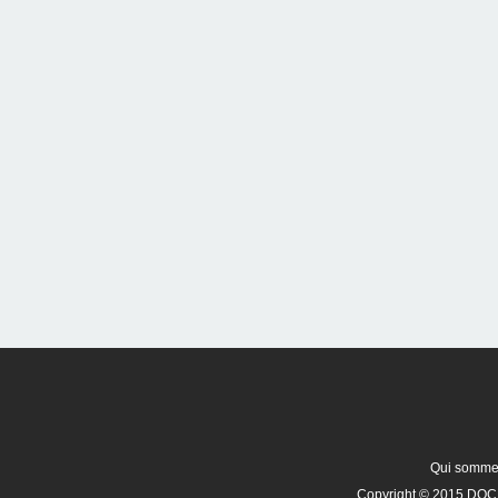
Qui somme
Copyright © 2015 DOCR