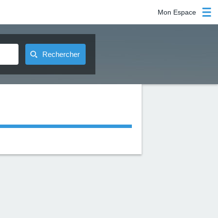
Mon Espace
Rechercher