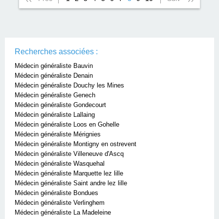
Recherches associées :
Médecin généraliste Bauvin
Médecin généraliste Denain
Médecin généraliste Douchy les Mines
Médecin généraliste Genech
Médecin généraliste Gondecourt
Médecin généraliste Lallaing
Médecin généraliste Loos en Gohelle
Médecin généraliste Mérignies
Médecin généraliste Montigny en ostrevent
Médecin généraliste Villeneuve d'Ascq
Médecin généraliste Wasquehal
Médecin généraliste Marquette lez lille
Médecin généraliste Saint andre lez lille
Médecin généraliste Bondues
Médecin généraliste Verlinghem
Médecin généraliste La Madeleine