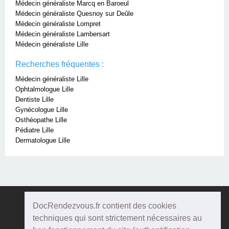
Médecin généraliste Marcq en Baroeul
Médecin généraliste Quesnoy sur Deûle
Médecin généraliste Lompret
Médecin généraliste Lambersart
Médecin généraliste Lille
Recherches fréquentes :
Médecin généraliste Lille
Ophtalmologue Lille
Dentiste Lille
Gynécologue Lille
Osthéopathe Lille
Pédiatre Lille
Dermatologue Lille
DocRendezvous.fr contient des cookies
Doc
Rendezvous
techniques qui sont strictement nécessaires au