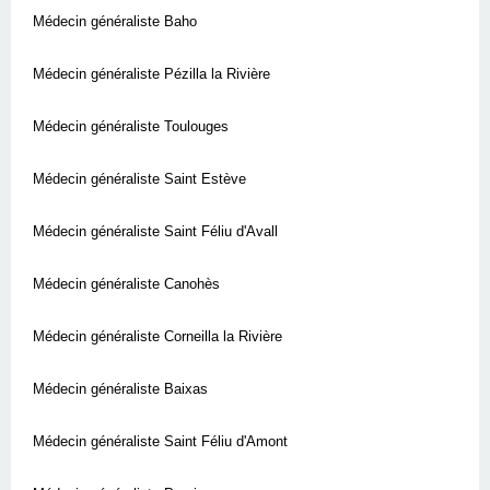
Médecin généraliste Baho
Médecin généraliste Pézilla la Rivière
Médecin généraliste Toulouges
Médecin généraliste Saint Estève
Médecin généraliste Saint Féliu d'Avall
Médecin généraliste Canohès
Médecin généraliste Corneilla la Rivière
Médecin généraliste Baixas
Médecin généraliste Saint Féliu d'Amont