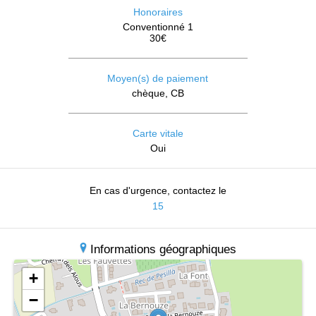
Honoraires
Conventionné 1
30€
Moyen(s) de paiement
chèque, CB
Carte vitale
Oui
En cas d'urgence, contactez le
15
Informations géographiques
+
−