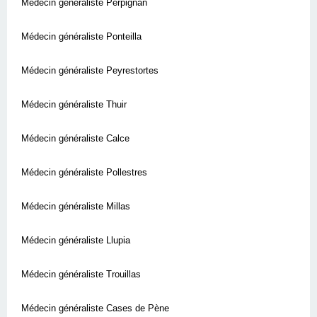
Médecin généraliste Perpignan
Médecin généraliste Ponteilla
Médecin généraliste Peyrestortes
Médecin généraliste Thuir
Médecin généraliste Calce
Médecin généraliste Pollestres
Médecin généraliste Millas
Médecin généraliste Llupia
Médecin généraliste Trouillas
Médecin généraliste Cases de Pène