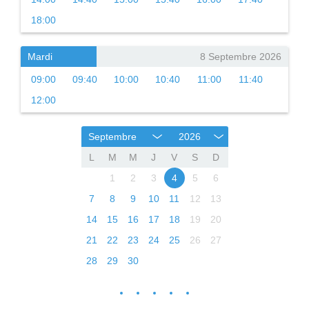
18:00
Mardi
8 Septembre 2026
09:00
09:40
10:00
10:40
11:00
11:40
12:00
Septembre
2026
L
M
M
J
V
S
D
1
2
3
4
5
6
7
8
9
10
11
12
13
14
15
16
17
18
19
20
21
22
23
24
25
26
27
28
29
30