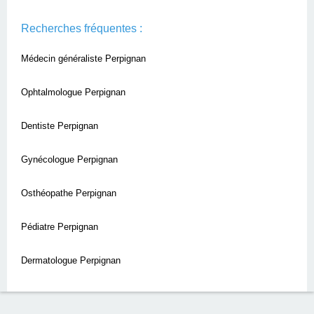
Recherches fréquentes :
Médecin généraliste Perpignan
Ophtalmologue Perpignan
Dentiste Perpignan
Gynécologue Perpignan
Osthéopathe Perpignan
Pédiatre Perpignan
Dermatologue Perpignan