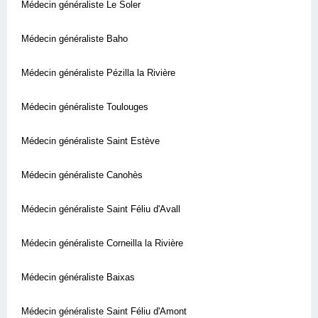
Médecin généraliste Le Soler
Médecin généraliste Baho
Médecin généraliste Pézilla la Rivière
Médecin généraliste Toulouges
Médecin généraliste Saint Estève
Médecin généraliste Canohès
Médecin généraliste Saint Féliu d'Avall
Médecin généraliste Corneilla la Rivière
Médecin généraliste Baixas
Médecin généraliste Saint Féliu d'Amont