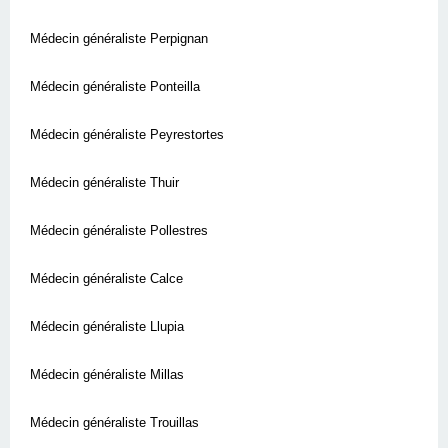
Médecin généraliste Perpignan
Médecin généraliste Ponteilla
Médecin généraliste Peyrestortes
Médecin généraliste Thuir
Médecin généraliste Pollestres
Médecin généraliste Calce
Médecin généraliste Llupia
Médecin généraliste Millas
Médecin généraliste Trouillas