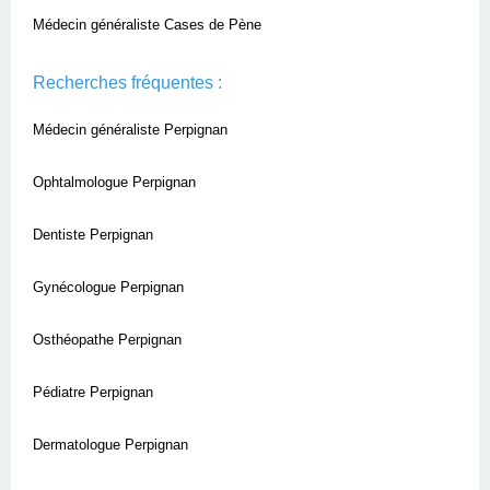
Médecin généraliste Cases de Pène
Recherches fréquentes :
Médecin généraliste Perpignan
Ophtalmologue Perpignan
Dentiste Perpignan
Gynécologue Perpignan
Osthéopathe Perpignan
Pédiatre Perpignan
Dermatologue Perpignan