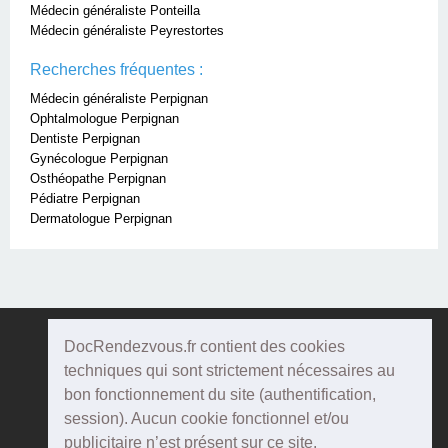
Médecin généraliste Ponteilla
Médecin généraliste Peyrestortes
Recherches fréquentes :
Médecin généraliste Perpignan
Ophtalmologue Perpignan
Dentiste Perpignan
Gynécologue Perpignan
Osthéopathe Perpignan
Pédiatre Perpignan
Dermatologue Perpignan
DocRendezvous.fr contient des cookies
Doc
Rendezvous
techniques qui sont strictement nécessaires au
bon fonctionnement du site (authentification,
Qui sommes-nous ?
session). Aucun cookie fonctionnel et/ou
publicitaire n’est présent sur ce site.