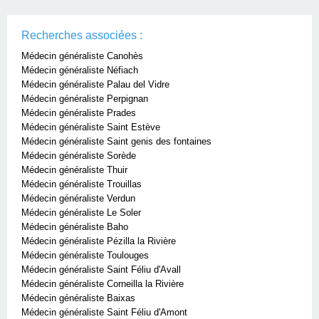
Recherches associées :
Médecin généraliste Canohès
Médecin généraliste Néfiach
Médecin généraliste Palau del Vidre
Médecin généraliste Perpignan
Médecin généraliste Prades
Médecin généraliste Saint Estève
Médecin généraliste Saint genis des fontaines
Médecin généraliste Sorède
Médecin généraliste Thuir
Médecin généraliste Trouillas
Médecin généraliste Verdun
Médecin généraliste Le Soler
Médecin généraliste Baho
Médecin généraliste Pézilla la Rivière
Médecin généraliste Toulouges
Médecin généraliste Saint Féliu d'Avall
Médecin généraliste Corneilla la Rivière
Médecin généraliste Baixas
Médecin généraliste Saint Féliu d'Amont