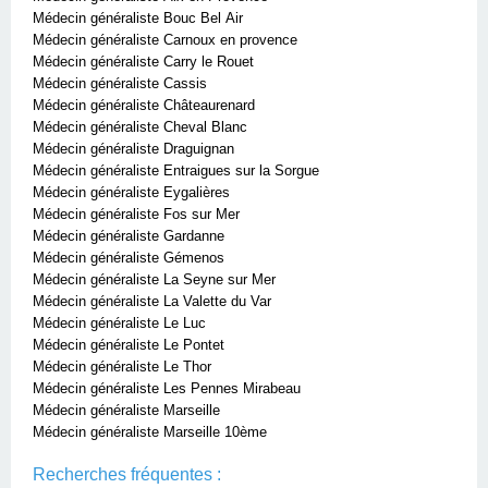
Médecin généraliste Bouc Bel Air
Médecin généraliste Carnoux en provence
Médecin généraliste Carry le Rouet
Médecin généraliste Cassis
Médecin généraliste Châteaurenard
Médecin généraliste Cheval Blanc
Médecin généraliste Draguignan
Médecin généraliste Entraigues sur la Sorgue
Médecin généraliste Eygalières
Médecin généraliste Fos sur Mer
Médecin généraliste Gardanne
Médecin généraliste Gémenos
Médecin généraliste La Seyne sur Mer
Médecin généraliste La Valette du Var
Médecin généraliste Le Luc
Médecin généraliste Le Pontet
Médecin généraliste Le Thor
Médecin généraliste Les Pennes Mirabeau
Médecin généraliste Marseille
Médecin généraliste Marseille 10ème
Recherches fréquentes :