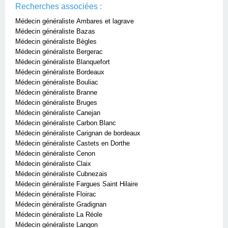
Recherches associées :
Médecin généraliste Ambares et lagrave
Médecin généraliste Bazas
Médecin généraliste Bègles
Médecin généraliste Bergerac
Médecin généraliste Blanquefort
Médecin généraliste Bordeaux
Médecin généraliste Bouliac
Médecin généraliste Branne
Médecin généraliste Bruges
Médecin généraliste Canejan
Médecin généraliste Carbon Blanc
Médecin généraliste Carignan de bordeaux
Médecin généraliste Castets en Dorthe
Médecin généraliste Cenon
Médecin généraliste Claix
Médecin généraliste Cubnezais
Médecin généraliste Fargues Saint Hilaire
Médecin généraliste Floirac
Médecin généraliste Gradignan
Médecin généraliste La Réole
Médecin généraliste Langon