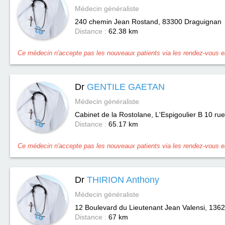
Médecin généraliste
240 chemin Jean Rostand, 83300
Draguignan
Distance :
62.38 km
Ce médecin n'accepte pas les nouveaux patients via les rendez-vous en
Dr
GENTILE GAETAN
Médecin généraliste
Cabinet de la Rostolane, L'Espigoulier B 10 rue
Distance :
65.17 km
Ce médecin n'accepte pas les nouveaux patients via les rendez-vous en
Dr
THIRION Anthony
Médecin généraliste
12 Boulevard du Lieutenant Jean Valensi, 136
Distance :
67 km