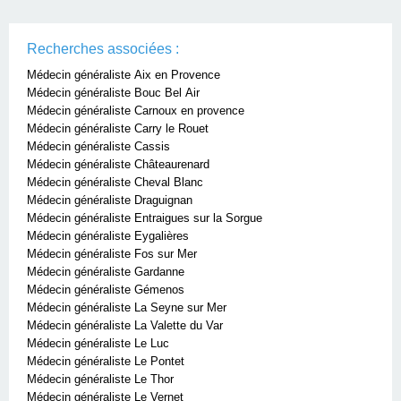
Recherches associées :
Médecin généraliste Aix en Provence
Médecin généraliste Bouc Bel Air
Médecin généraliste Carnoux en provence
Médecin généraliste Carry le Rouet
Médecin généraliste Cassis
Médecin généraliste Châteaurenard
Médecin généraliste Cheval Blanc
Médecin généraliste Draguignan
Médecin généraliste Entraigues sur la Sorgue
Médecin généraliste Eygalières
Médecin généraliste Fos sur Mer
Médecin généraliste Gardanne
Médecin généraliste Gémenos
Médecin généraliste La Seyne sur Mer
Médecin généraliste La Valette du Var
Médecin généraliste Le Luc
Médecin généraliste Le Pontet
Médecin généraliste Le Thor
Médecin généraliste Le Vernet