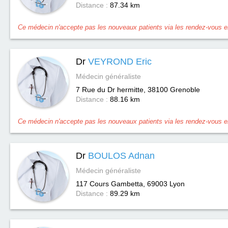
Distance :
87.34 km
Ce médecin n'accepte pas les nouveaux patients via les rendez-vous en
Dr
VEYROND Eric
Médecin généraliste
7 Rue du Dr hermitte, 38100
Grenoble
Distance :
88.16 km
Ce médecin n'accepte pas les nouveaux patients via les rendez-vous en
Dr
BOULOS Adnan
Médecin généraliste
117 Cours Gambetta, 69003
Lyon
Distance :
89.29 km