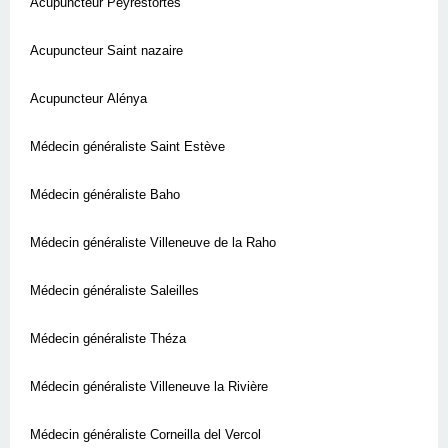
Acupuncteur Peyrestortes
Acupuncteur Saint nazaire
Acupuncteur Alénya
Médecin généraliste Saint Estève
Médecin généraliste Baho
Médecin généraliste Villeneuve de la Raho
Médecin généraliste Saleilles
Médecin généraliste Théza
Médecin généraliste Villeneuve la Rivière
Médecin généraliste Corneilla del Vercol