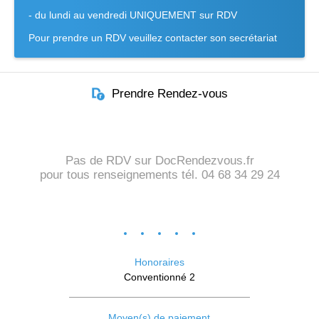
- du lundi au vendredi UNIQUEMENT sur RDV
Pour prendre un RDV veuillez contacter son secrétariat
Prendre Rendez-vous
Pas de RDV sur DocRendezvous.fr
pour tous renseignements tél. 04 68 34 29 24
Honoraires
Conventionné 2
Moyen(s) de paiement