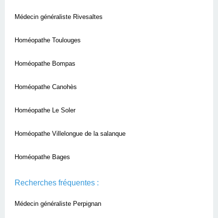
Médecin généraliste Rivesaltes
Homéopathe Toulouges
Homéopathe Bompas
Homéopathe Canohès
Homéopathe Le Soler
Homéopathe Villelongue de la salanque
Homéopathe Bages
Recherches fréquentes :
Médecin généraliste Perpignan