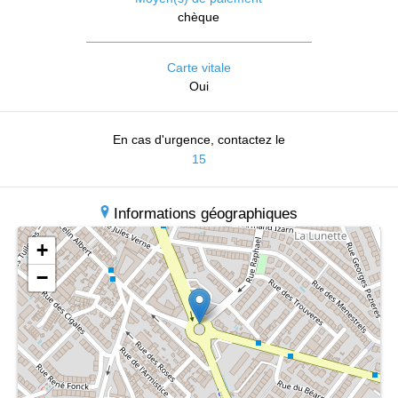
chèque
Carte vitale
Oui
En cas d'urgence, contactez le
15
Informations géographiques
+
−