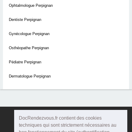
Ophtalmologue Perpignan
Dentiste Perpignan
Gynécologue Perpignan
Osthéopathe Perpignan
Pédiatre Perpignan
Dermatologue Perpignan
DocRendezvous.fr contient des cookies
Doc
Rendezvous
techniques qui sont strictement nécessaires au