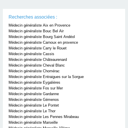
Recherches associées :
Médecin généraliste Aix en Provence
Médecin généraliste Bouc Bel Air
Médecin généraliste Bourg Saint Andéol
Médecin généraliste Carnoux en provence
Médecin généraliste Carry le Rouet
Médecin généraliste Cassis
Médecin généraliste Châteaurenard
Médecin généraliste Cheval Blanc
Médecin généraliste Chomérac
Médecin généraliste Entraigues sur la Sorgue
Médecin généraliste Eygalières
Médecin généraliste Fos sur Mer
Médecin généraliste Gardanne
Médecin généraliste Gémenos
Médecin généraliste Le Pontet
Médecin généraliste Le Thor
Médecin généraliste Les Pennes Mirabeau
Médecin généraliste Marseille