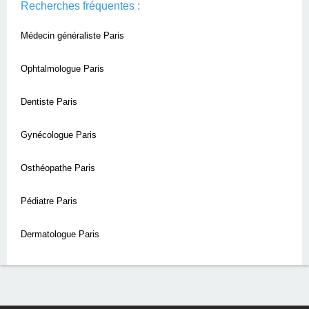
Recherches fréquentes :
Médecin généraliste Paris
Ophtalmologue Paris
Dentiste Paris
Gynécologue Paris
Osthéopathe Paris
Pédiatre Paris
Dermatologue Paris