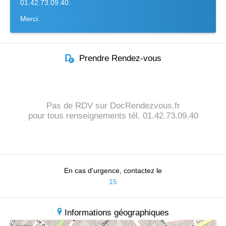
01.42.73.09.40.
Merci.
Prendre Rendez-vous
Pas de RDV sur DocRendezvous.fr
pour tous renseignements tél. 01.42.73.09.40
En cas d'urgence, contactez le
15
Informations géographiques