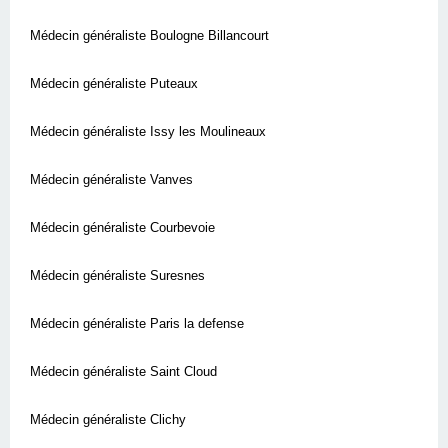
Médecin généraliste Boulogne Billancourt
Médecin généraliste Puteaux
Médecin généraliste Issy les Moulineaux
Médecin généraliste Vanves
Médecin généraliste Courbevoie
Médecin généraliste Suresnes
Médecin généraliste Paris la defense
Médecin généraliste Saint Cloud
Médecin généraliste Clichy