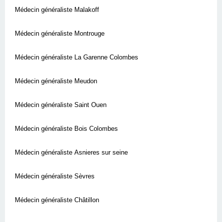
Médecin généraliste Malakoff
Médecin généraliste Montrouge
Médecin généraliste La Garenne Colombes
Médecin généraliste Meudon
Médecin généraliste Saint Ouen
Médecin généraliste Bois Colombes
Médecin généraliste Asnieres sur seine
Médecin généraliste Sèvres
Médecin généraliste Châtillon