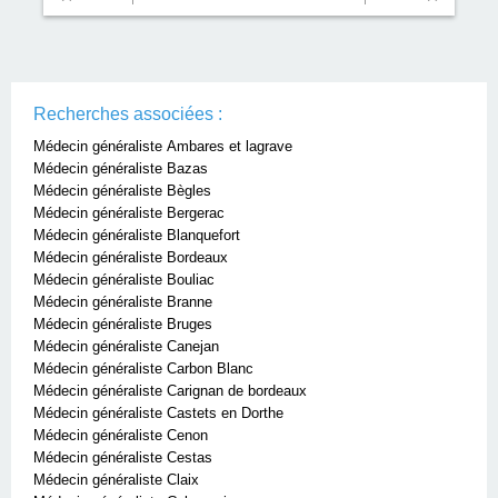
Recherches associées :
Médecin généraliste Ambares et lagrave
Médecin généraliste Bazas
Médecin généraliste Bègles
Médecin généraliste Bergerac
Médecin généraliste Blanquefort
Médecin généraliste Bordeaux
Médecin généraliste Bouliac
Médecin généraliste Branne
Médecin généraliste Bruges
Médecin généraliste Canejan
Médecin généraliste Carbon Blanc
Médecin généraliste Carignan de bordeaux
Médecin généraliste Castets en Dorthe
Médecin généraliste Cenon
Médecin généraliste Cestas
Médecin généraliste Claix