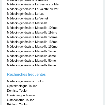
Médecin généraliste La Seyne sur Mer
Médecin généraliste La Valette du Var
Médecin généraliste Le Luc
Médecin généraliste Le Vernet
Médecin généraliste Marseille
Médecin généraliste Marseille 10ème
Médecin généraliste Marseille 11ème
Médecin généraliste Marseille 12ème
Médecin généraliste Marseille 13ème
Médecin généraliste Marseille 16ème
Médecin généraliste Marseille 1ème
Médecin généraliste Marseille 4ème
Médecin généraliste Marseille 5ème
Médecin généraliste Marseille 6ème
Recherches fréquentes :
Médecin généraliste Toulon
Ophtalmologue Toulon
Dentiste Toulon
Gynécologue Toulon
Osthéopathe Toulon
Pédiatre Toulon