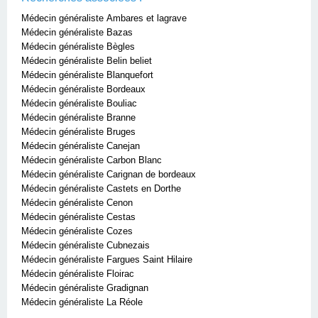
Médecin généraliste Ambares et lagrave
Médecin généraliste Bazas
Médecin généraliste Bègles
Médecin généraliste Belin beliet
Médecin généraliste Blanquefort
Médecin généraliste Bordeaux
Médecin généraliste Bouliac
Médecin généraliste Branne
Médecin généraliste Bruges
Médecin généraliste Canejan
Médecin généraliste Carbon Blanc
Médecin généraliste Carignan de bordeaux
Médecin généraliste Castets en Dorthe
Médecin généraliste Cenon
Médecin généraliste Cestas
Médecin généraliste Cozes
Médecin généraliste Cubnezais
Médecin généraliste Fargues Saint Hilaire
Médecin généraliste Floirac
Médecin généraliste Gradignan
Médecin généraliste La Réole