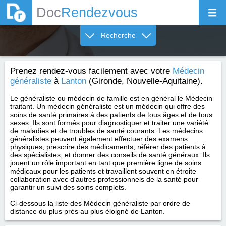
Doc
Rendezvous
Recherche
Prenez rendez-vous facilement avec votre
Médecin
généraliste
à
Lanton
(Gironde, Nouvelle-Aquitaine).
Le généraliste ou médecin de famille est en général le Médecin
traitant. Un médecin généraliste est un médecin qui offre des
soins de santé primaires à des patients de tous âges et de tous
sexes. Ils sont formés pour diagnostiquer et traiter une variété
de maladies et de troubles de santé courants. Les médecins
généralistes peuvent également effectuer des examens
physiques, prescrire des médicaments, référer des patients à
des spécialistes, et donner des conseils de santé généraux. Ils
jouent un rôle important en tant que première ligne de soins
médicaux pour les patients et travaillent souvent en étroite
collaboration avec d'autres professionnels de la santé pour
garantir un suivi des soins complets.
Ci-dessous la liste des Médecin généraliste par ordre de
distance du plus près au plus éloigné de Lanton.