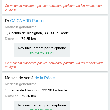
Ce médecin n'accepte pas les nouveaux patients via les rendez-vous
en ligne.
Dr
CAIGNARD Pauline
Médecin généraliste
1, Chemin de Blasignon, 33190
La Réole
Distance :
79.85 km
Rdv uniquement par téléphone
05 24 25 30 24
Ce médecin n'accepte pas les nouveaux patients via les rendez-vous
en ligne.
Maison de santé
de la Réole
Médecin généraliste
1 chemin de Blasignon, 33190
La Réole
Distance :
79.85 km
Rdv uniquement par téléphone