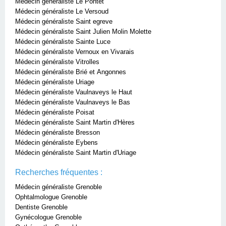
Médecin généraliste Le Pontet
Médecin généraliste Le Versoud
Médecin généraliste Saint egreve
Médecin généraliste Saint Julien Molin Molette
Médecin généraliste Sainte Luce
Médecin généraliste Vernoux en Vivarais
Médecin généraliste Vitrolles
Médecin généraliste Brié et Angonnes
Médecin généraliste Uriage
Médecin généraliste Vaulnaveys le Haut
Médecin généraliste Vaulnaveys le Bas
Médecin généraliste Poisat
Médecin généraliste Saint Martin d'Hères
Médecin généraliste Bresson
Médecin généraliste Eybens
Médecin généraliste Saint Martin d'Uriage
Recherches fréquentes :
Médecin généraliste Grenoble
Ophtalmologue Grenoble
Dentiste Grenoble
Gynécologue Grenoble