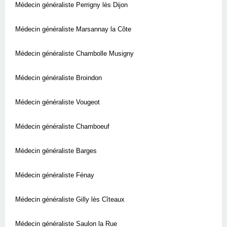
Médecin généraliste Perrigny lès Dijon
Médecin généraliste Marsannay la Côte
Médecin généraliste Chambolle Musigny
Médecin généraliste Broindon
Médecin généraliste Vougeot
Médecin généraliste Chamboeuf
Médecin généraliste Barges
Médecin généraliste Fénay
Médecin généraliste Gilly lès Cîteaux
Médecin généraliste Saulon la Rue