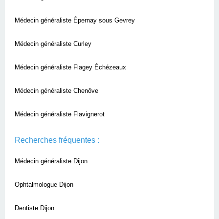
Médecin généraliste Épernay sous Gevrey
Médecin généraliste Curley
Médecin généraliste Flagey Échézeaux
Médecin généraliste Chenôve
Médecin généraliste Flavignerot
Recherches fréquentes :
Médecin généraliste Dijon
Ophtalmologue Dijon
Dentiste Dijon