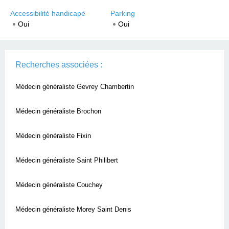
Accessibilité handicapé
Parking
Oui
Oui
Recherches associées :
Médecin généraliste Gevrey Chambertin
Médecin généraliste Brochon
Médecin généraliste Fixin
Médecin généraliste Saint Philibert
Médecin généraliste Couchey
Médecin généraliste Morey Saint Denis