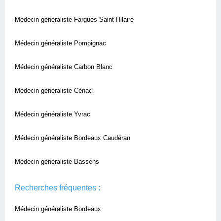
Médecin généraliste Fargues Saint Hilaire
Médecin généraliste Pompignac
Médecin généraliste Carbon Blanc
Médecin généraliste Cénac
Médecin généraliste Yvrac
Médecin généraliste Bordeaux Caudéran
Médecin généraliste Bassens
Recherches fréquentes :
Médecin généraliste Bordeaux