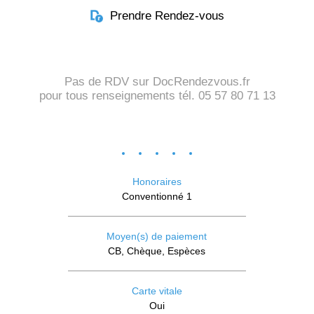
Prendre Rendez-vous
Pas de RDV sur DocRendezvous.fr
pour tous renseignements tél. 05 57 80 71 13
Honoraires
Conventionné 1
Moyen(s) de paiement
CB, Chèque, Espèces
Carte vitale
Oui