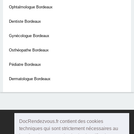
Ophtalmologue Bordeaux
Dentiste Bordeaux
Gynécologue Bordeaux
Osthéopathe Bordeaux
Pédiatre Bordeaux
Dermatologue Bordeaux
DocRendezvous.fr contient des cookies
Doc
Rendezvous
techniques qui sont strictement nécessaires au