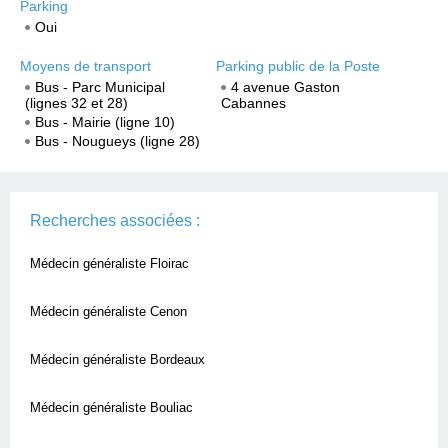
Parking
Oui
Moyens de transport
Parking public de la Poste
Bus - Parc Municipal
4 avenue Gaston
(lignes 32 et 28)
Cabannes
Bus - Mairie (ligne 10)
Bus - Nougueys (ligne 28)
Recherches associées :
Médecin généraliste Floirac
Médecin généraliste Cenon
Médecin généraliste Bordeaux
Médecin généraliste Bouliac