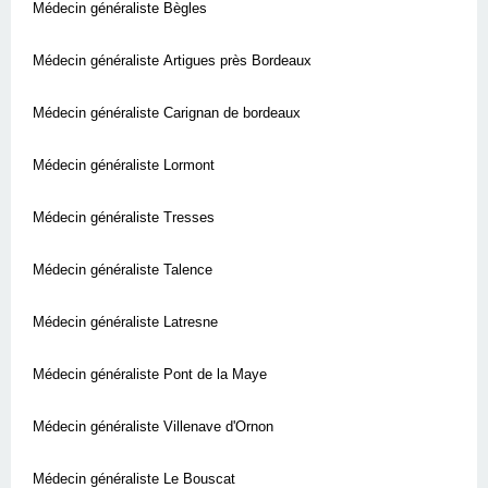
Médecin généraliste Bègles
Médecin généraliste Artigues près Bordeaux
Médecin généraliste Carignan de bordeaux
Médecin généraliste Lormont
Médecin généraliste Tresses
Médecin généraliste Talence
Médecin généraliste Latresne
Médecin généraliste Pont de la Maye
Médecin généraliste Villenave d'Ornon
Médecin généraliste Le Bouscat