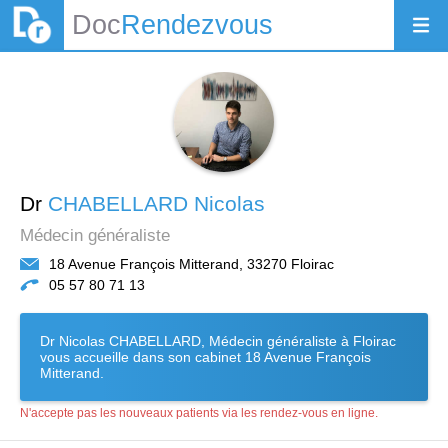
Doc
Rendezvous
Dr
CHABELLARD Nicolas
Médecin généraliste
18 Avenue François Mitterand, 33270 Floirac
05 57 80 71 13
Dr Nicolas CHABELLARD, Médecin généraliste à Floirac
vous accueille dans son cabinet 18 Avenue François
Mitterand.
N'accepte pas les nouveaux patients via les rendez-vous en ligne.