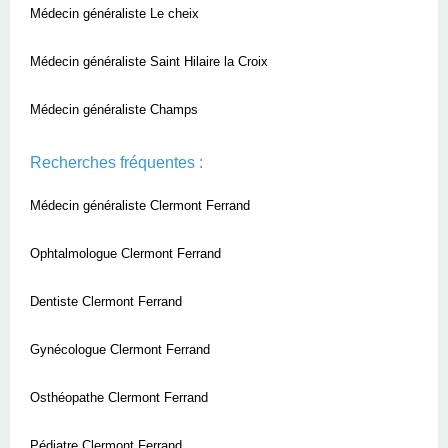
Médecin généraliste Le cheix
Médecin généraliste Saint Hilaire la Croix
Médecin généraliste Champs
Recherches fréquentes :
Médecin généraliste Clermont Ferrand
Ophtalmologue Clermont Ferrand
Dentiste Clermont Ferrand
Gynécologue Clermont Ferrand
Osthéopathe Clermont Ferrand
Pédiatre Clermont Ferrand