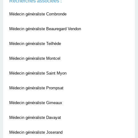
Recherches associées :
Médecin généraliste Combronde
Médecin généraliste Beauregard Vendon
Médecin généraliste Teilhède
Médecin généraliste Montcel
Médecin généraliste Saint Myon
Médecin généraliste Prompsat
Médecin généraliste Gimeaux
Médecin généraliste Davayat
Médecin généraliste Joserand