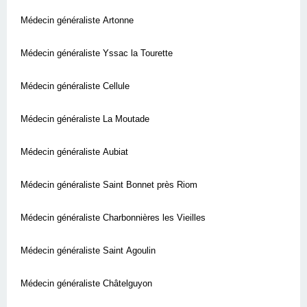
Médecin généraliste Artonne
Médecin généraliste Yssac la Tourette
Médecin généraliste Cellule
Médecin généraliste La Moutade
Médecin généraliste Aubiat
Médecin généraliste Saint Bonnet près Riom
Médecin généraliste Charbonnières les Vieilles
Médecin généraliste Saint Agoulin
Médecin généraliste Châtelguyon