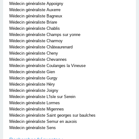
Médecin généraliste Appoigny
Médecin généraliste Auxerre
Médecin généraliste Bagneux
Médecin généraliste Briare
Médecin généraliste Chablis
Médecin généraliste Champs sur yonne
Médecin généraliste Charmoy
Médecin généraliste Châteaurenard
Médecin généraliste Cheny
Médecin généraliste Chevannes
Médecin généraliste Coulanges la Vineuse
Médecin généraliste Gien
Médecin généraliste Gurgy
Médecin généraliste Héry
Médecin généraliste Joigny
Médecin généraliste L'Isle sur Serein
Médecin généraliste Lormes
Médecin généraliste Migennes
Médecin généraliste Saint georges sur baulches
Médecin généraliste Semur en auxois
Médecin généraliste Sens