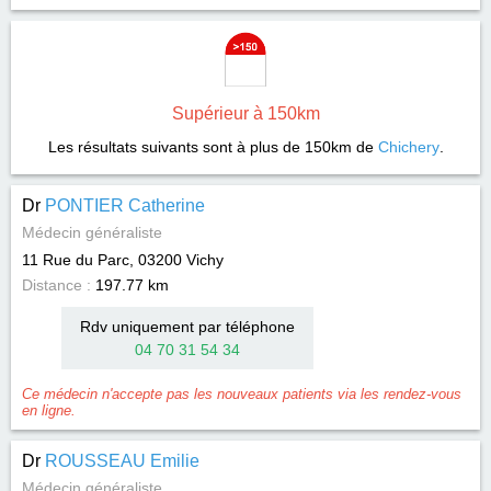
Supérieur à 150km
Les résultats suivants sont à plus de 150km de
Chichery
.
Dr
PONTIER Catherine
Médecin généraliste
11 Rue du Parc, 03200
Vichy
Distance :
197.77 km
Rdv uniquement par téléphone
04 70 31 54 34
Ce médecin n'accepte pas les nouveaux patients via les rendez-vous
en ligne.
Dr
ROUSSEAU Emilie
Médecin généraliste