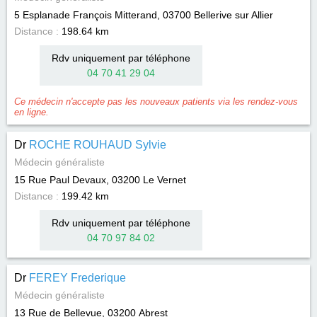
5 Esplanade François Mitterand, 03700
Bellerive sur Allier
Distance :
198.64 km
Rdv uniquement par téléphone
04 70 41 29 04
Ce médecin n'accepte pas les nouveaux patients via les rendez-vous
en ligne.
Dr
ROCHE ROUHAUD Sylvie
Médecin généraliste
15 Rue Paul Devaux, 03200
Le Vernet
Distance :
199.42 km
Rdv uniquement par téléphone
04 70 97 84 02
Dr
FEREY Frederique
Médecin généraliste
13 Rue de Bellevue, 03200
Abrest