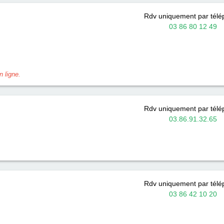
Rdv uniquement par tél
03 86 80 12 49
 ligne.
Rdv uniquement par tél
03.86.91.32.65
Rdv uniquement par tél
03 86 42 10 20