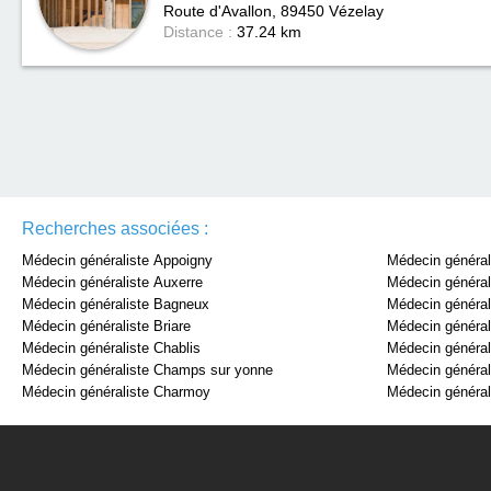
Route d'Avallon, 89450
Vézelay
Distance :
37.24 km
Recherches associées :
Médecin généraliste Appoigny
Médecin général
Médecin généraliste Auxerre
Médecin général
Médecin généraliste Bagneux
Médecin général
Médecin généraliste Briare
Médecin général
Médecin généraliste Chablis
Médecin général
Médecin généraliste Champs sur yonne
Médecin général
Médecin généraliste Charmoy
Médecin général