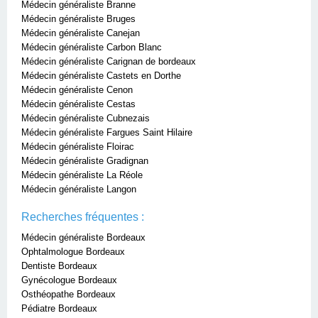
Médecin généraliste Branne
Médecin généraliste Bruges
Médecin généraliste Canejan
Médecin généraliste Carbon Blanc
Médecin généraliste Carignan de bordeaux
Médecin généraliste Castets en Dorthe
Médecin généraliste Cenon
Médecin généraliste Cestas
Médecin généraliste Cubnezais
Médecin généraliste Fargues Saint Hilaire
Médecin généraliste Floirac
Médecin généraliste Gradignan
Médecin généraliste La Réole
Médecin généraliste Langon
Recherches fréquentes :
Médecin généraliste Bordeaux
Ophtalmologue Bordeaux
Dentiste Bordeaux
Gynécologue Bordeaux
Osthéopathe Bordeaux
Pédiatre Bordeaux