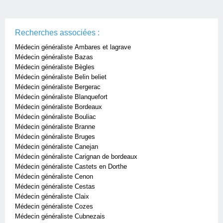
Recherches associées :
Médecin généraliste Ambares et lagrave
Médecin généraliste Bazas
Médecin généraliste Bègles
Médecin généraliste Belin beliet
Médecin généraliste Bergerac
Médecin généraliste Blanquefort
Médecin généraliste Bordeaux
Médecin généraliste Bouliac
Médecin généraliste Branne
Médecin généraliste Bruges
Médecin généraliste Canejan
Médecin généraliste Carignan de bordeaux
Médecin généraliste Castets en Dorthe
Médecin généraliste Cenon
Médecin généraliste Cestas
Médecin généraliste Claix
Médecin généraliste Cozes
Médecin généraliste Cubnezais