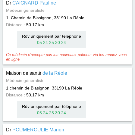
Dr
CAIGNARD Pauline
Médecin généraliste
1, Chemin de Blasignon, 33190
La Réole
Distance :
50.17 km
Rdv uniquement par téléphone
05 24 25 30 24
Ce médecin n'accepte pas les nouveaux patients via les rendez-vous
en ligne.
Maison de santé
de la Réole
Médecin généraliste
1 chemin de Blasignon, 33190
La Réole
Distance :
50.17 km
Rdv uniquement par téléphone
05 24 25 30 24
Dr
POUMEROULIE Marion