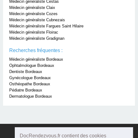
Médecin généraliste Cestas
Médecin généraliste Claix
Médecin généraliste Cozes
Médecin généraliste Cubnezais
Médecin généraliste Fargues Saint Hilaire
Médecin généraliste Floirac
Médecin généraliste Gradignan
Recherches fréquentes :
Médecin généraliste Bordeaux
Ophtalmologue Bordeaux
Dentiste Bordeaux
Gynécologue Bordeaux
Osthéopathe Bordeaux
Pédiatre Bordeaux
Dermatologue Bordeaux
DocRendezvous.fr contient des cookies