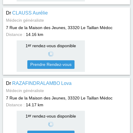
Dr
CLAUSS Aurélie
Médecin généraliste
7 Rue de la Maison des Jeunes, 33320
Le Taillan Médoc
Distance :
14.16 km
1
er
rendez-vous disponible
Prendre Rendez-vous
Dr
RAZAFINDRALAMBO Lova
Médecin généraliste
7 Rue de la Maison des Jeunes, 33320
Le Taillan Médoc
Distance :
14.17 km
1
er
rendez-vous disponible