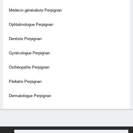
Médecin généraliste Perpignan
Ophtalmologue Perpignan
Dentiste Perpignan
Gynécologue Perpignan
Osthéopathe Perpignan
Pédiatre Perpignan
Dermatologue Perpignan