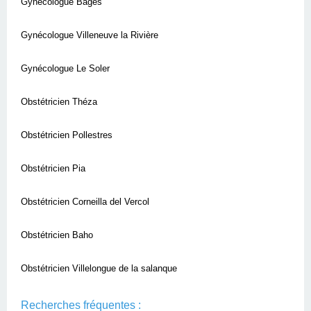
Gynécologue Bages
Gynécologue Villeneuve la Rivière
Gynécologue Le Soler
Obstétricien Théza
Obstétricien Pollestres
Obstétricien Pia
Obstétricien Corneilla del Vercol
Obstétricien Baho
Obstétricien Villelongue de la salanque
Recherches fréquentes :