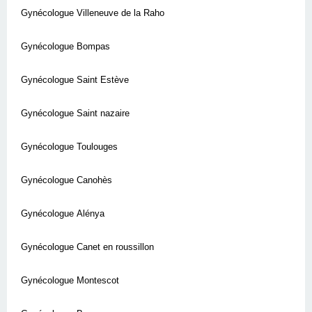
Gynécologue Villeneuve de la Raho
Gynécologue Bompas
Gynécologue Saint Estève
Gynécologue Saint nazaire
Gynécologue Toulouges
Gynécologue Canohès
Gynécologue Alénya
Gynécologue Canet en roussillon
Gynécologue Montescot