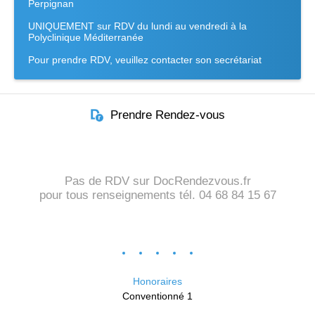
Perpignan
UNIQUEMENT sur RDV du lundi au vendredi à la
Polyclinique Méditerranée
Pour prendre RDV, veuillez contacter son secrétariat
Prendre Rendez-vous
Pas de RDV sur DocRendezvous.fr
pour tous renseignements tél. 04 68 84 15 67
Honoraires
Conventionné 1