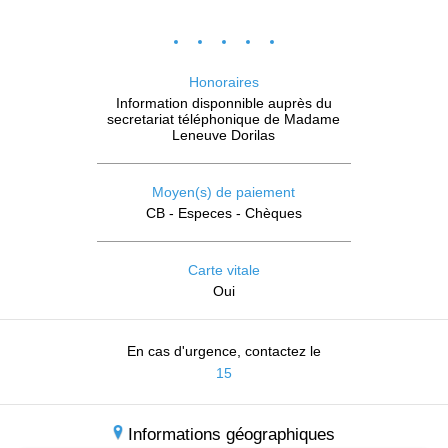
Honoraires
Information disponnible auprès du
secretariat téléphonique de Madame
Leneuve Dorilas
Moyen(s) de paiement
CB - Especes - Chèques
Carte vitale
Oui
En cas d'urgence, contactez le
15
Informations géographiques