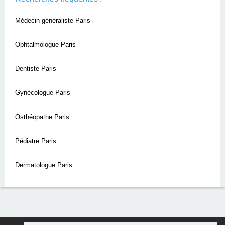
Médecin généraliste Paris
Ophtalmologue Paris
Dentiste Paris
Gynécologue Paris
Osthéopathe Paris
Pédiatre Paris
Dermatologue Paris