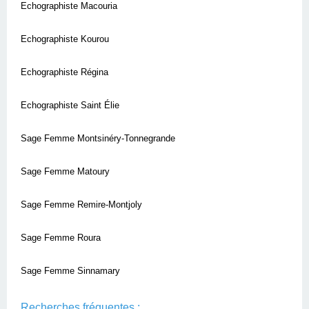
Echographiste Macouria
Echographiste Kourou
Echographiste Régina
Echographiste Saint Élie
Sage Femme Montsinéry-Tonnegrande
Sage Femme Matoury
Sage Femme Remire-Montjoly
Sage Femme Roura
Sage Femme Sinnamary
Recherches fréquentes :