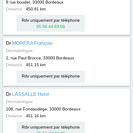
8 rue boudet, 33000
Bordeaux
Distance :
450.81 km
Rdv uniquement par téléphone
05 56 44 69 06
Dr
MORERA François
Dermatologue
2, rue Paul Brocca, 33000
Bordeaux
Distance :
451.15 km
Rdv uniquement par téléphone
Dr
LASSALLE Henri
Dermatologue
108, rue Fondaudège, 33000
Bordeaux
Distance :
451.16 km
Rdv uniquement par téléphone