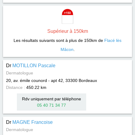
Supérieur à 150km
Les résultats suivants sont à plus de 150km de
Flacé lès
Mâcon
.
Dr
MOTILLON Pascale
Dermatologue
20, av. émile counord - apt 42, 33300
Bordeaux
Distance :
450.22 km
Rdv uniquement par téléphone
05 40 71 34 77
Dr
MAGNE Francoise
Dermatologue