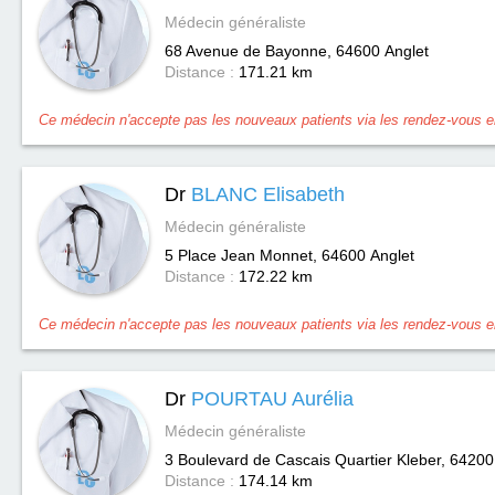
Médecin généraliste
68 Avenue de Bayonne, 64600
Anglet
Distance :
171.21 km
Ce médecin n'accepte pas les nouveaux patients via les rendez-vous en
Dr
BLANC Elisabeth
Médecin généraliste
5 Place Jean Monnet, 64600
Anglet
Distance :
172.22 km
Ce médecin n'accepte pas les nouveaux patients via les rendez-vous en
Dr
POURTAU Aurélia
Médecin généraliste
3 Boulevard de Cascais Quartier Kleber, 64200
Distance :
174.14 km