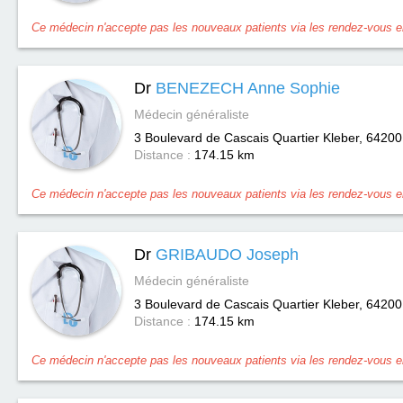
Ce médecin n'accepte pas les nouveaux patients via les rendez-vous en
Dr
BENEZECH Anne Sophie
Médecin généraliste
3 Boulevard de Cascais Quartier Kleber, 64200
Distance :
174.15 km
Ce médecin n'accepte pas les nouveaux patients via les rendez-vous en
Dr
GRIBAUDO Joseph
Médecin généraliste
3 Boulevard de Cascais Quartier Kleber, 64200
Distance :
174.15 km
Ce médecin n'accepte pas les nouveaux patients via les rendez-vous en